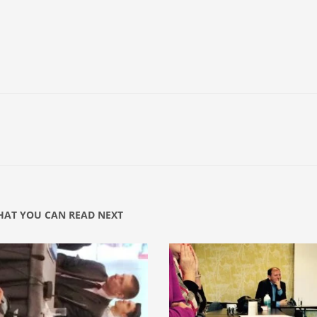
AT YOU CAN READ NEXT