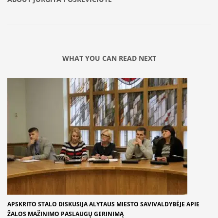
WHAT YOU CAN READ NEXT
APSKRITO STALO DISKUSIJA ALYTAUS MIESTO SAVIVALDYBĖJE APIE
ŽALOS MAŽINIMO PASLAUGŲ GERINIMĄ