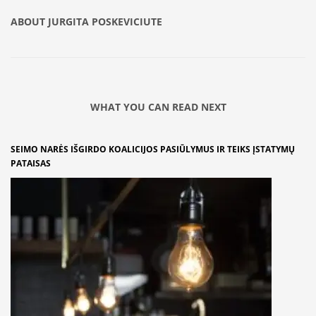
ABOUT
JURGITA POSKEVICIUTE
WHAT YOU CAN READ NEXT
SEIMO NARĖS IŠGIRDO KOALICIJOS PASIŪLYMUS IR TEIKS ĮSTATYMŲ
PATAISAS