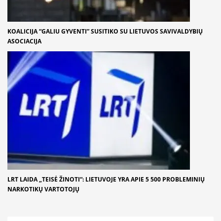
KOALICIJA “GALIU GYVENTI” SUSITIKO SU LIETUVOS SAVIVALDYBIŲ
ASOCIACIJA
LRT LAIDA „TEISĖ ŽINOTI“: LIETUVOJE YRA APIE 5 500 PROBLEMINIŲ
NARKOTIKŲ VARTOTOJŲ