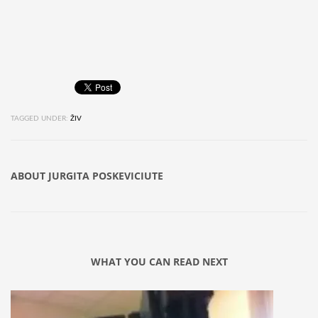
TAGGED UNDER:
ŽIV
ABOUT
JURGITA POSKEVICIUTE
WHAT YOU CAN READ NEXT