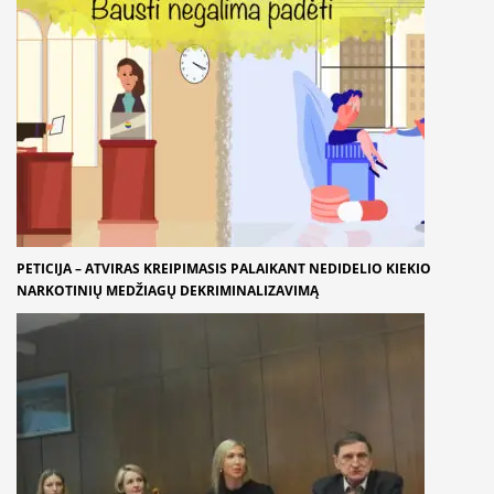
PETICIJA – ATVIRAS KREIPIMASIS PALAIKANT NEDIDELIO KIEKIO
NARKOTINIŲ MEDŽIAGŲ DEKRIMINALIZAVIMĄ