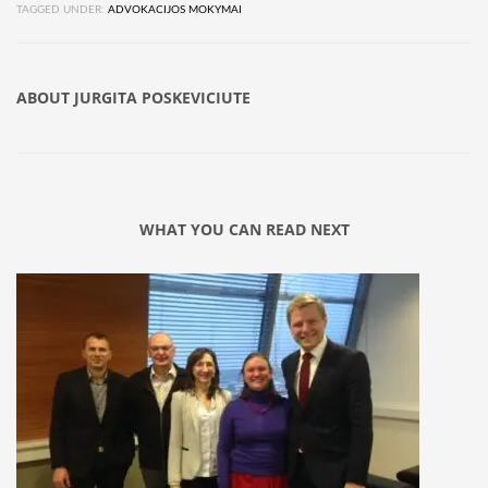
TAGGED UNDER:
ADVOKACIJOS MOKYMAI
ABOUT
JURGITA POSKEVICIUTE
WHAT YOU CAN READ NEXT