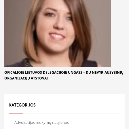
OFICALIOJE LIETUVOS DELEGACIJOJE UNGASS – DU NEVYRIAUSYBINIŲ
ORGANIZACIJŲ ATSTOVAI
KATEGORIJOS
Advokacijos mokymų naujienos