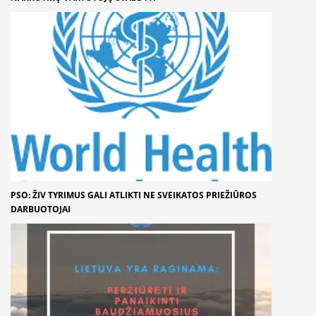
PSO: ŽIV TYRIMUS GALI ATLIKTI NE SVEIKATOS PRIEŽIŪROS
DARBUOTOJAI